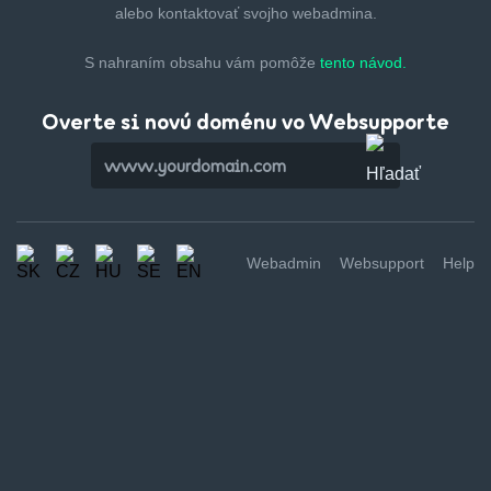
alebo kontaktovať svojho webadmina.
S nahraním obsahu vám pomôže
tento návod.
Overte si novú doménu vo Websupporte
Webadmin
Websupport
Help